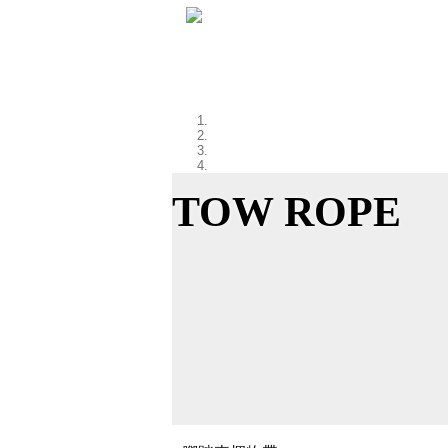
TOW ROPE