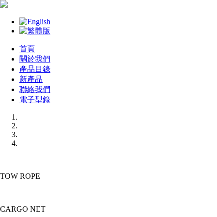
首頁
關於我們
產品目錄
新產品
聯絡我們
電子型錄
TOW ROPE
CARGO NET